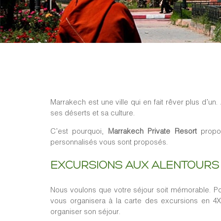
Marrakech est une ville qui en fait rêver plus d’
ses déserts et sa culture.
C’est pourquoi,
Marrakech Private Resort
propos
personnalisés vous sont proposés.
EXCURSIONS AUX ALENTOURS
Nous voulons que votre séjour soit mémorable. Po
vous organisera à la carte des excursions en 4X
organiser son séjour.