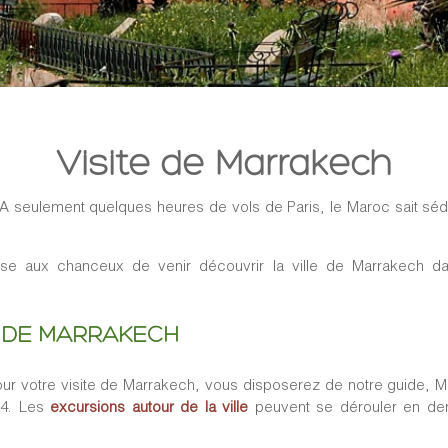
Visite de Marrakech
un. A seulement quelques heures de vols de Paris, le Maroc sait s
e aux chanceux de venir découvrir la ville de Marrakech da
 DE MARRAKECH
ur votre visite de Marrakech, vous disposerez de notre guide, 
4. Les
excursions autour de la ville
peuvent se dérouler en dem