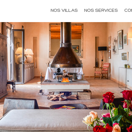
NOS VILLAS
NOS SERVICES
CO