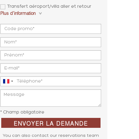
Transfert aéroport/villa aller et retour
Plus d’information
* Champ obligatoire
ENVOYER LA DEMANDE
You can also contact our reservations team