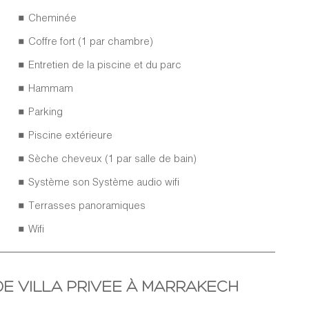
Cheminée
Coffre fort (1 par chambre)
Entretien de la piscine et du parc
Hammam
Parking
Piscine extérieure
Sèche cheveux (1 par salle de bain)
Système son Système audio wifi
Terrasses panoramiques
Wifi
DE VILLA PRIVÉE À MARRAKECH