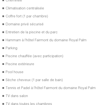
Cheminée
Climatisation centralisée
Coffre fort (1 par chambre)
Domaine privé sécurisé
Entretien de la piscine et du parc
Hammam à l'hôtel Fairmont du domaine Royal Palm
Parking
Piscine chauffée (avec participation)
Piscine extérieure
Pool house
Sèche cheveux (1 par salle de bain)
Tennis et Padel à l'hôtel Fairmont du domaine Royal Palm
TV dans salon
TV dans toutes les chambres