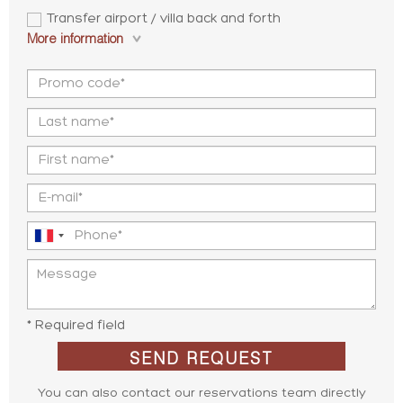
Transfer airport / villa back and forth
More information
* Required field
SEND REQUEST
You can also contact our reservations team directly