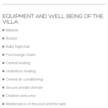
EQUIPMENT AND WELL BEING OF THE
VILLA
Billiards
Brazier
Baby highchair
Pool lounge chairs
Central heating
Underfloor heating
Central air conditioning
Secure private domain
Children welcome
Maintenance of the pool and the park