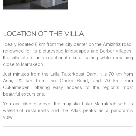
LOCATION OF THE VILLA
Ideally located 8 km from the city center on the Amizmiz road,
renowned for its picturesque landscapes and Berber villages,
the villa offers an exceptional natural setting while remaining
close to Marrakech.
Just minutes from the Lalla Takerkoust Dam, it is 70 km from
Asni, 20 km from the Ourika Road, and 70 km from
Oukaïmeden, offering easy access to the region’s most
beautiful excursions.
You can also discover the majestic Lake Marrakech with its
waterfront restaurants and the Atlas peaks as a panoramic
view.